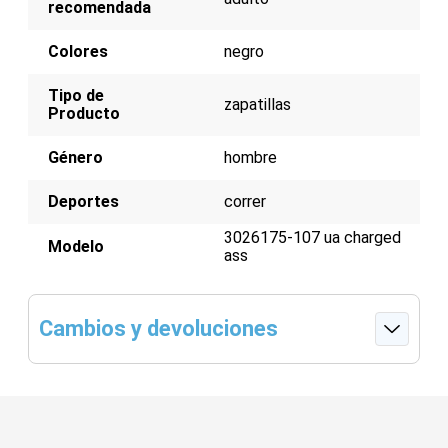
recomendada
Colores
negro
Tipo de
zapatillas
Producto
Género
hombre
Deportes
correr
3026175-107 ua charged
Modelo
ass
Cambios y devoluciones