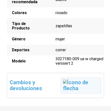
recomendada
Colores
rosado
Tipo de
zapatillas
Producto
Género
mujer
Deportes
correr
3027180-009 ua w charged
Modelo
verssert 2
Cambios y
devoluciones