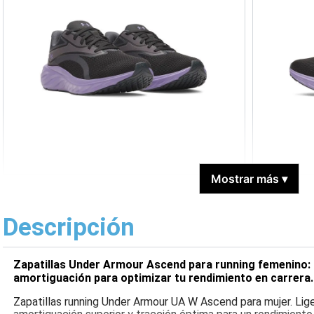
Mostrar más
▾
Descripción
Zapatillas Under Armour Ascend para running femenino: 
amortiguación para optimizar tu rendimiento en carrera.
Zapatillas running Under Armour UA W Ascend para mujer. Lige