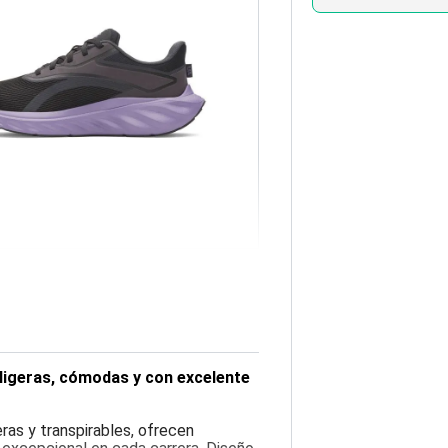
ligeras, cómodas y con excelente
ras y transpirables, ofrecen