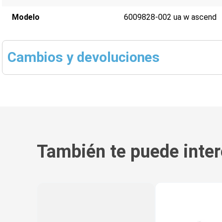
Modelo
6009828-002 ua w ascend
Cambios y devoluciones
También te puede inter