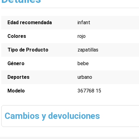
Edad recomendada
infant
Colores
rojo
Tipo de Producto
zapatillas
Género
bebe
Deportes
urbano
Modelo
367768 15
Cambios y devoluciones