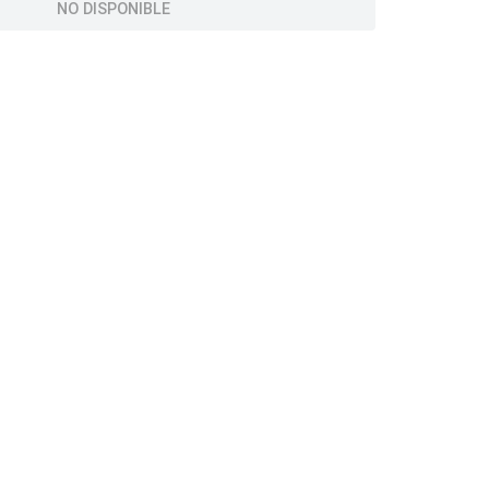
NO DISPONIBLE