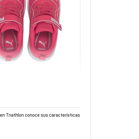
 en Triathlon conoce sus características