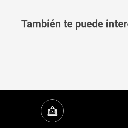
También te puede inter