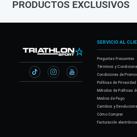
PRODUCTOS EXCLUSIVOS
SERVICIO AL CLI
Preguntas Frecuentes
Términos y Condicion
Condiciones de Promo
Políticas de Privacidad
Métodos de Políticas d
Medios de Pago
Cambios y Devolucion
Cómo Comprar
Facturación electrónic