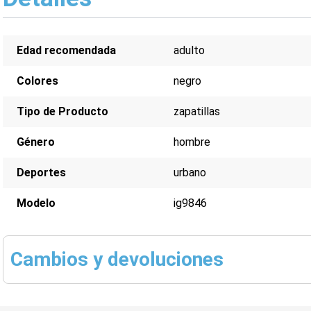
Edad recomendada
adulto
Colores
negro
Tipo de Producto
zapatillas
Género
hombre
Deportes
urbano
Modelo
ig9846
Cambios y devoluciones