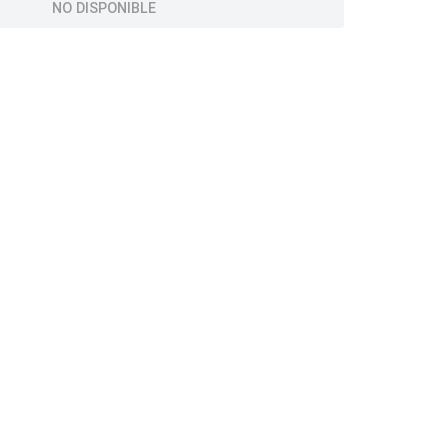
NO DISPONIBLE