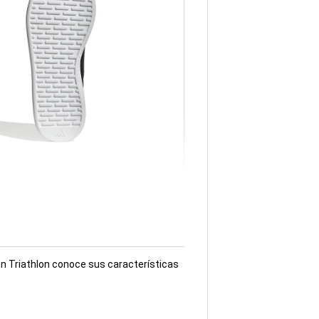
en Triathlon conoce sus características