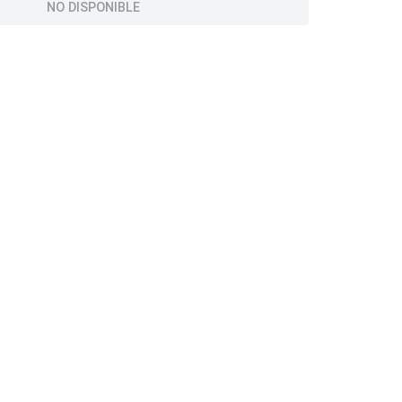
NO DISPONIBLE