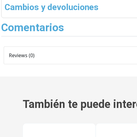
Cambios y devoluciones
Comentarios
Reviews (0)
También te puede inter