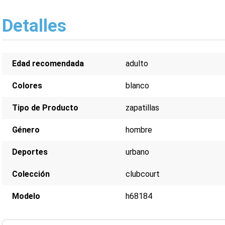
Detalles
Edad recomendada
adulto
Colores
blanco
Tipo de Producto
zapatillas
Género
hombre
Deportes
urbano
Colección
clubcourt
Modelo
h68184