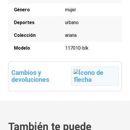
Género
mujer
Deportes
urbano
Colección
ariana
Modelo
117010-blk
Cambios y
devoluciones
También te puede