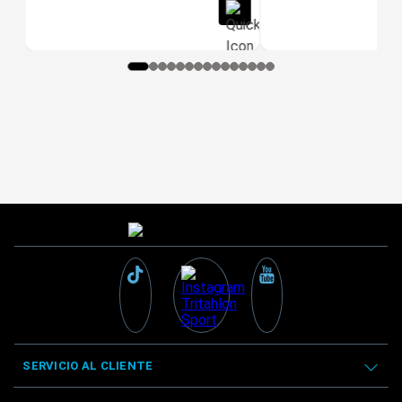
SERVICIO AL CLIENTE