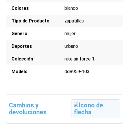
Colores
blanco
Tipo de Producto
zapatillas
Género
mujer
Deportes
urbano
Colección
nike air force 1
Modelo
dd8959-103
Cambios y
devoluciones