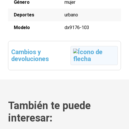
Género
mujer
Deportes
urbano
Modelo
dx9176-103
Cambios y
devoluciones
También te puede
interesar: